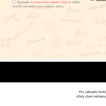
Souhlasím se
zpracováním osobních údajů
za účelem
rozesílky newsletteru na e-mailovou adresu:
Pro základní funk
účely cílení reklam