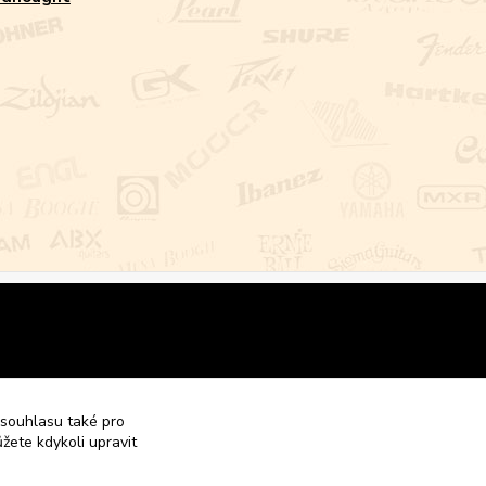
 souhlasu také pro
žete kdykoli upravit