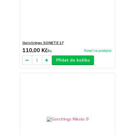
Gorstrings SONETE 17
110,00 Kč
Ihned na prodejně
/
ks
Přidat do košíku