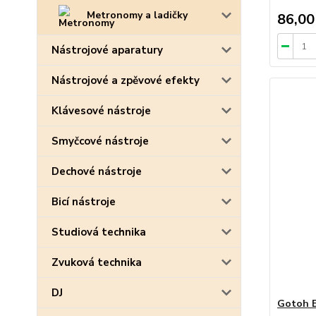
Metronomy a ladičky
86,00
Nástrojové aparatury
Nástrojové a zpěvové efekty
Klávesové nástroje
Smyčcové nástroje
Dechové nástroje
Bicí nástroje
Studiová technika
Zvuková technika
DJ
Gotoh 