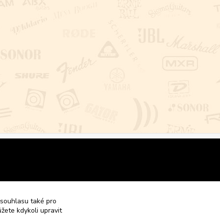
 souhlasu také pro
žete kdykoli upravit