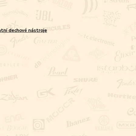
tní dechové nástroje