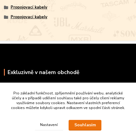
Propojovací kabely
Propojovací kabely
Exkluzivně v našem obchodě
Pro základní funkčnost, zpříjemnění používání webu, analytické
účely a v případě udělení souhlasu také pro účely cílení reklamy
využíváme soubory cookies. Nastavení vlastních preferencí
cookies můžete kdykoli upravit odkazem ve spodní části stránek.
Souhlasím
Nastavení