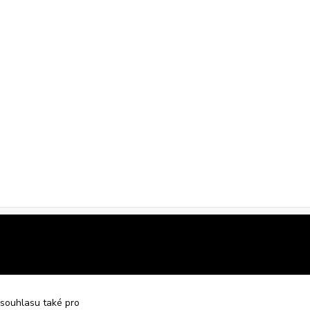
 souhlasu také pro