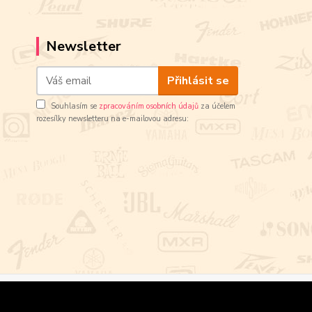
Newsletter
Přihlásit se
Souhlasím se
zpracováním osobních údajů
za účelem
rozesílky newsletteru na e-mailovou adresu: