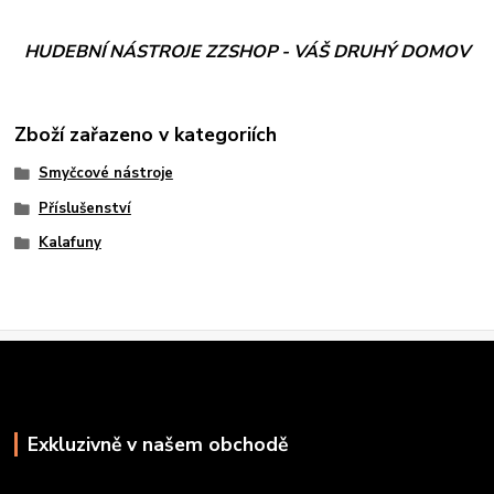
HUDEBNÍ NÁSTROJE ZZSHOP - VÁŠ DRUHÝ DOMOV
Zboží zařazeno v kategoriích
Smyčcové nástroje
Příslušenství
Kalafuny
Exkluzivně v našem obchodě