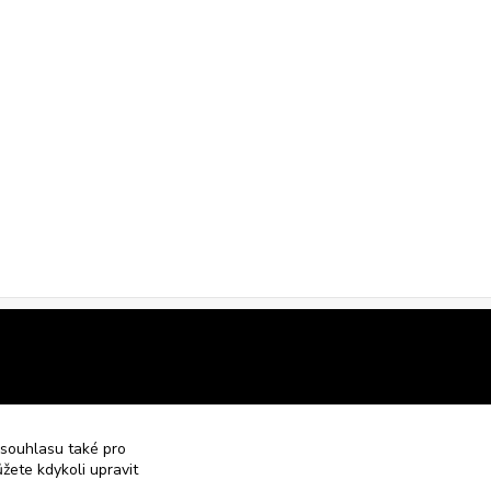
 souhlasu také pro
žete kdykoli upravit