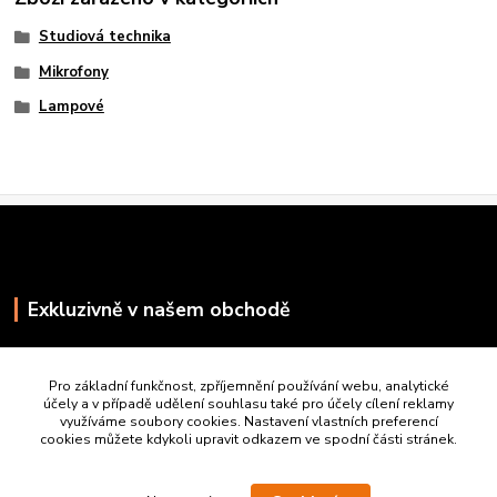
Studiová technika
Mikrofony
Lampové
Exkluzivně v našem obchodě
Pro základní funkčnost, zpříjemnění používání webu, analytické
účely a v případě udělení souhlasu také pro účely cílení reklamy
využíváme soubory cookies. Nastavení vlastních preferencí
cookies můžete kdykoli upravit odkazem ve spodní části stránek.