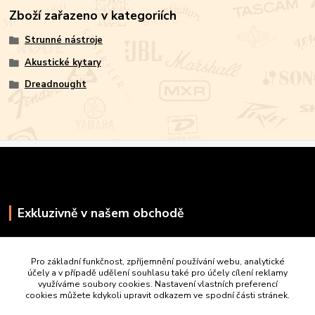
Zboží zařazeno v kategoriích
Strunné nástroje
Akustické kytary
Dreadnought
Exkluzivně v našem obchodě
Pro základní funkčnost, zpříjemnění používání webu, analytické
účely a v případě udělení souhlasu také pro účely cílení reklamy
využíváme soubory cookies. Nastavení vlastních preferencí
cookies můžete kdykoli upravit odkazem ve spodní části stránek.