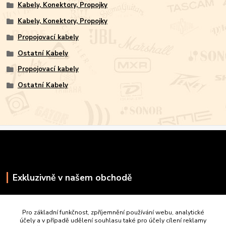
Kabely, Konektory, Propojky
Kabely, Konektory, Propojky
Propojovací kabely
Ostatní Kabely
Propojovací kabely
Ostatní Kabely
Exkluzivně v našem obchodě
Pro základní funkčnost, zpříjemnění používání webu, analytické
účely a v případě udělení souhlasu také pro účely cílení reklamy