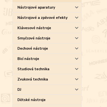
Nástrojové aparatury
Nástrojové a zpěvové efekty
Klávesové nástroje
Smyčcové nástroje
Dechové nástroje
Bicí nástroje
Studiová technika
Zvuková technika
DJ
Dětské nástroje