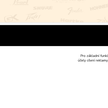
Pro základní funk
účely cílení reklam