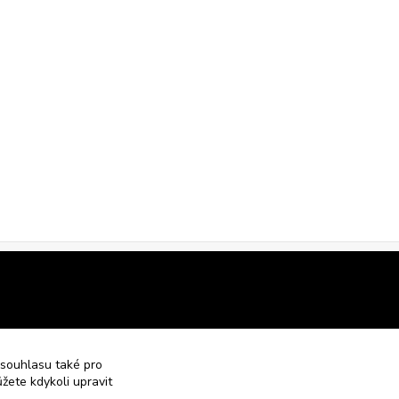
 souhlasu také pro
žete kdykoli upravit