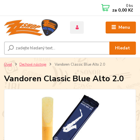
0
ks
za
0,00 Kč
Menu
Hledat
Úvod
Dechové nástroje
Vandoren Classic Blue Alto 2.0
Vandoren Classic Blue Alto 2.0