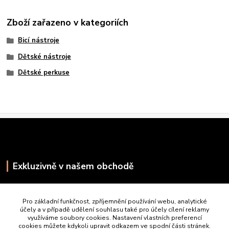
Zboží zařazeno v kategoriích
Bicí nástroje
Dětské nástroje
Dětské perkuse
Exkluzivně v našem obchodě
Pro základní funkčnost, zpříjemnění používání webu, analytické
účely a v případě udělení souhlasu také pro účely cílení reklamy
využíváme soubory cookies. Nastavení vlastních preferencí
cookies můžete kdykoli upravit odkazem ve spodní části stránek.