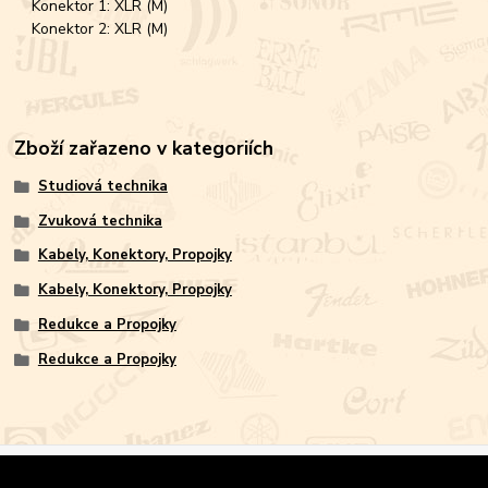
Konektor 1: XLR (M)
Konektor 2: XLR (M)
Zboží zařazeno v kategoriích
Studiová technika
Zvuková technika
Kabely, Konektory, Propojky
Kabely, Konektory, Propojky
Redukce a Propojky
Redukce a Propojky